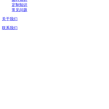
定制知识
常见问题
关于我们
联系我们