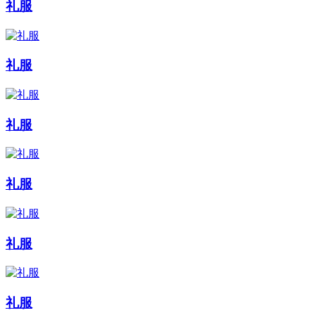
礼服
礼服
礼服
礼服
礼服
礼服