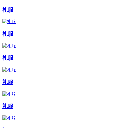
礼服
礼服
礼服
礼服
礼服