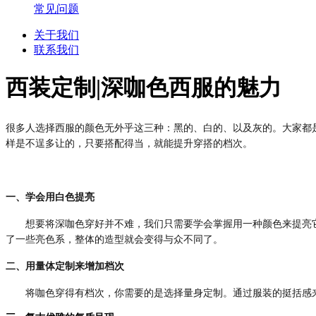
常见问题
关于我们
联系我们
西装定制|深咖色西服的魅力
很多人选择西服的颜色无外乎这三种：黑的、白的、以及灰的。大家都
样是不逞多让的，只要搭配得当，就能提升穿搭的档次。
一、学会用白色提亮
想要将深咖色穿好并不难，我们只需要学会掌握用一种颜色来提亮它
了一些亮色系，整体的造型就会变得与众不同了。
二、用量体定制来增加档次
将咖色穿得有档次，你需要的是选择量身定制。通过服装的挺括感来