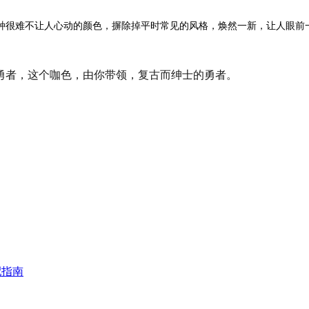
很难不让人心动的颜色，摒除掉平时常见的风格，焕然一新，让人眼前
勇者，这个咖色，由你带领，复古而绅士的勇者。
配指南