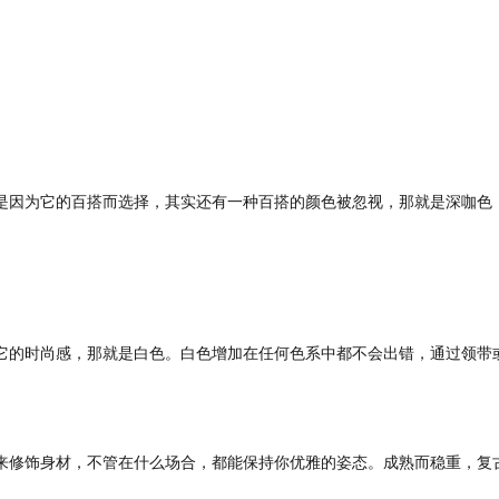
是因为它的百搭而选择，其实还有一种百搭的颜色被忽视，那就是深咖色
的时尚感，那就是白色。白色增加在任何色系中都不会出错，通过领带或
修饰身材，不管在什么场合，都能保持你优雅的姿态。成熟而稳重，复古